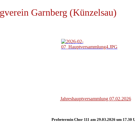
gverein Garnberg (Künzelsau)
Jahreshauptversammlung 07.02.2026
Probetermin Chor 111 am 29.03.2026 um 17.30 